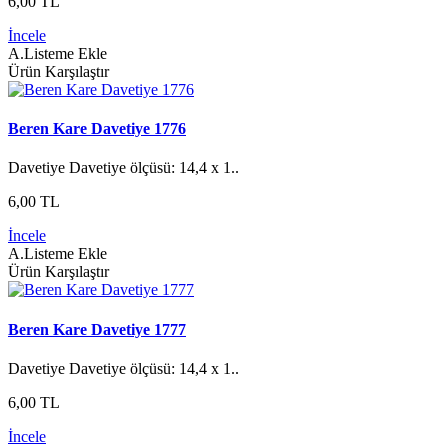
6,00 TL
İncele
A.Listeme Ekle
Ürün Karşılaştır
Beren Kare Davetiye 1776
Davetiye Davetiye ölçüsü: 14,4 x 1..
6,00 TL
İncele
A.Listeme Ekle
Ürün Karşılaştır
Beren Kare Davetiye 1777
Davetiye Davetiye ölçüsü: 14,4 x 1..
6,00 TL
İncele