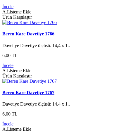
İncele
A.Listeme Ekle
Ürün Karşılaştır
Beren Kare Davetiye 1766
Davetiye Davetiye ölçüsü: 14,4 x 1..
6,00 TL
İncele
A.Listeme Ekle
Ürün Karşılaştır
Beren Kare Davetiye 1767
Davetiye Davetiye ölçüsü: 14,4 x 1..
6,00 TL
İncele
A.Listeme Ekle