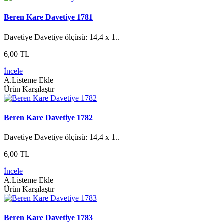
Beren Kare Davetiye 1781
Davetiye Davetiye ölçüsü: 14,4 x 1..
6,00 TL
İncele
A.Listeme Ekle
Ürün Karşılaştır
Beren Kare Davetiye 1782
Davetiye Davetiye ölçüsü: 14,4 x 1..
6,00 TL
İncele
A.Listeme Ekle
Ürün Karşılaştır
Beren Kare Davetiye 1783