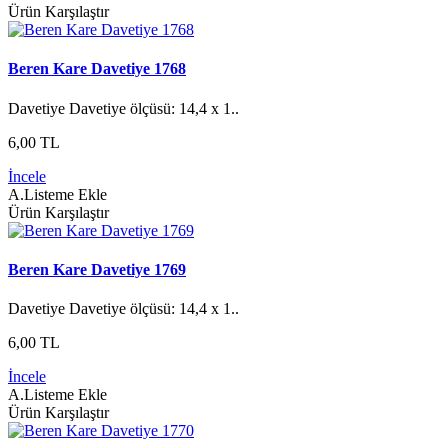
Ürün Karşılaştır
Beren Kare Davetiye 1768
Davetiye Davetiye ölçüsü: 14,4 x 1..
6,00 TL
İncele
A.Listeme Ekle
Ürün Karşılaştır
Beren Kare Davetiye 1769
Davetiye Davetiye ölçüsü: 14,4 x 1..
6,00 TL
İncele
A.Listeme Ekle
Ürün Karşılaştır