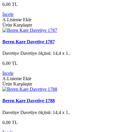
6,00 TL
İncele
A.Listeme Ekle
Ürün Karşılaştır
Beren Kare Davetiye 1787
Davetiye Davetiye ölçüsü: 14,4 x 1..
6,00 TL
İncele
A.Listeme Ekle
Ürün Karşılaştır
Beren Kare Davetiye 1788
Davetiye Davetiye ölçüsü: 14,4 x 1..
6,00 TL