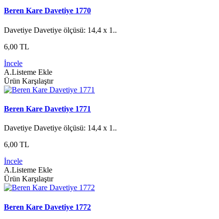
Beren Kare Davetiye 1770
Davetiye Davetiye ölçüsü: 14,4 x 1..
6,00 TL
İncele
A.Listeme Ekle
Ürün Karşılaştır
Beren Kare Davetiye 1771
Davetiye Davetiye ölçüsü: 14,4 x 1..
6,00 TL
İncele
A.Listeme Ekle
Ürün Karşılaştır
Beren Kare Davetiye 1772