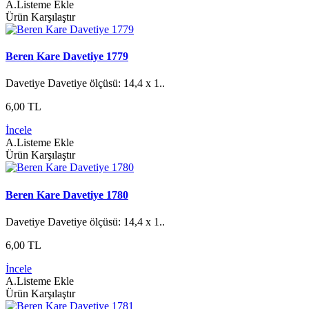
A.Listeme Ekle
Ürün Karşılaştır
Beren Kare Davetiye 1779
Davetiye Davetiye ölçüsü: 14,4 x 1..
6,00 TL
İncele
A.Listeme Ekle
Ürün Karşılaştır
Beren Kare Davetiye 1780
Davetiye Davetiye ölçüsü: 14,4 x 1..
6,00 TL
İncele
A.Listeme Ekle
Ürün Karşılaştır