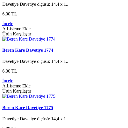
Davetiye Davetiye ölçüsü: 14,4 x 1..
6,00 TL
İncele
A.Listeme Ekle
Ürün Karşılaştır
Beren Kare Davetiye 1774
Davetiye Davetiye ölçüsü: 14,4 x 1..
6,00 TL
İncele
A.Listeme Ekle
Ürün Karşılaştır
Beren Kare Davetiye 1775
Davetiye Davetiye ölçüsü: 14,4 x 1..