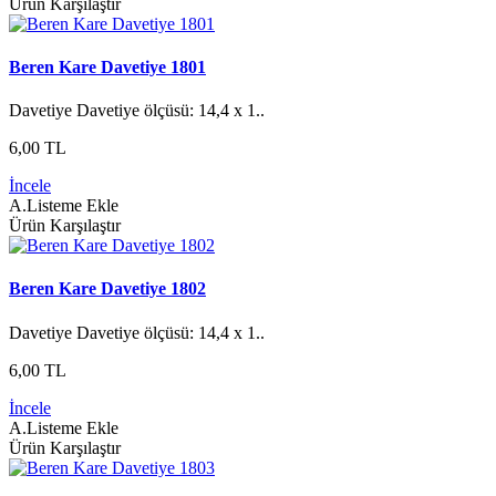
Ürün Karşılaştır
Beren Kare Davetiye 1801
Davetiye Davetiye ölçüsü: 14,4 x 1..
6,00 TL
İncele
A.Listeme Ekle
Ürün Karşılaştır
Beren Kare Davetiye 1802
Davetiye Davetiye ölçüsü: 14,4 x 1..
6,00 TL
İncele
A.Listeme Ekle
Ürün Karşılaştır