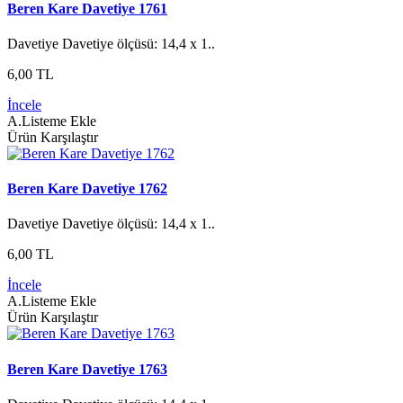
Beren Kare Davetiye 1761
Davetiye Davetiye ölçüsü: 14,4 x 1..
6,00 TL
İncele
A.Listeme Ekle
Ürün Karşılaştır
Beren Kare Davetiye 1762
Davetiye Davetiye ölçüsü: 14,4 x 1..
6,00 TL
İncele
A.Listeme Ekle
Ürün Karşılaştır
Beren Kare Davetiye 1763