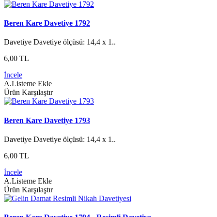
Beren Kare Davetiye 1792
Davetiye Davetiye ölçüsü: 14,4 x 1..
6,00 TL
İncele
A.Listeme Ekle
Ürün Karşılaştır
Beren Kare Davetiye 1793
Davetiye Davetiye ölçüsü: 14,4 x 1..
6,00 TL
İncele
A.Listeme Ekle
Ürün Karşılaştır