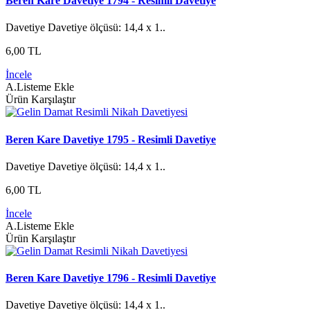
Beren Kare Davetiye 1794 - Resimli Davetiye
Davetiye Davetiye ölçüsü: 14,4 x 1..
6,00 TL
İncele
A.Listeme Ekle
Ürün Karşılaştır
Beren Kare Davetiye 1795 - Resimli Davetiye
Davetiye Davetiye ölçüsü: 14,4 x 1..
6,00 TL
İncele
A.Listeme Ekle
Ürün Karşılaştır
Beren Kare Davetiye 1796 - Resimli Davetiye
Davetiye Davetiye ölçüsü: 14,4 x 1..