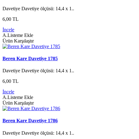
Davetiye Davetiye ölçüsü: 14,4 x 1..
6,00 TL
İncele
A.Listeme Ekle
Ürün Karşılaştır
Beren Kare Davetiye 1785
Davetiye Davetiye ölçüsü: 14,4 x 1..
6,00 TL
İncele
A.Listeme Ekle
Ürün Karşılaştır
Beren Kare Davetiye 1786
Davetiye Davetiye ölçüsü: 14,4 x 1..