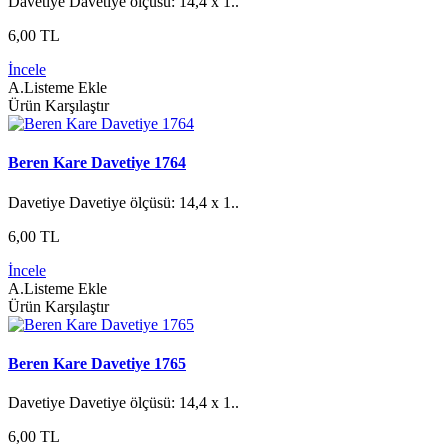
Davetiye Davetiye ölçüsü: 14,4 x 1..
6,00 TL
İncele
A.Listeme Ekle
Ürün Karşılaştır
Beren Kare Davetiye 1764
Davetiye Davetiye ölçüsü: 14,4 x 1..
6,00 TL
İncele
A.Listeme Ekle
Ürün Karşılaştır
Beren Kare Davetiye 1765
Davetiye Davetiye ölçüsü: 14,4 x 1..
6,00 TL