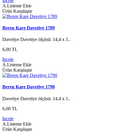
İncele
A.Listeme Ekle
Ürün Karşılaştır
Beren Kare Davetiye 1789
Davetiye Davetiye ölçüsü: 14,4 x 1..
6,00 TL
İncele
A.Listeme Ekle
Ürün Karşılaştır
Beren Kare Davetiye 1790
Davetiye Davetiye ölçüsü: 14,4 x 1..
6,00 TL
İncele
A.Listeme Ekle
Ürün Karşılaştır