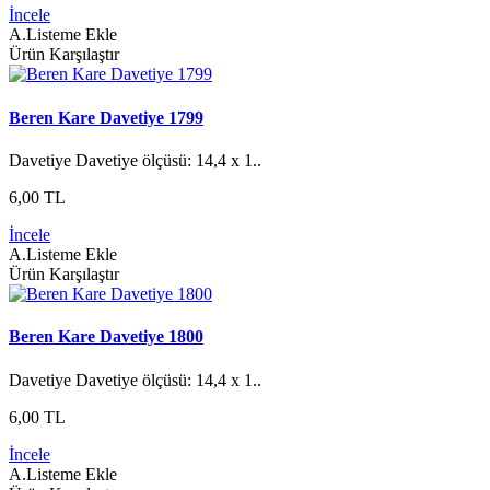
İncele
A.Listeme Ekle
Ürün Karşılaştır
Beren Kare Davetiye 1799
Davetiye Davetiye ölçüsü: 14,4 x 1..
6,00 TL
İncele
A.Listeme Ekle
Ürün Karşılaştır
Beren Kare Davetiye 1800
Davetiye Davetiye ölçüsü: 14,4 x 1..
6,00 TL
İncele
A.Listeme Ekle