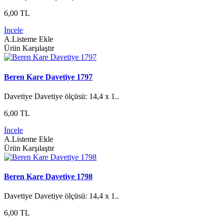
6,00 TL
İncele
A.Listeme Ekle
Ürün Karşılaştır
Beren Kare Davetiye 1797
Davetiye Davetiye ölçüsü: 14,4 x 1..
6,00 TL
İncele
A.Listeme Ekle
Ürün Karşılaştır
Beren Kare Davetiye 1798
Davetiye Davetiye ölçüsü: 14,4 x 1..
6,00 TL