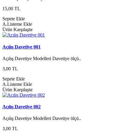
15,00 TL
Sepete Ekle
A.Listeme Ekle
Ürün Karşılaştır
Açılış Davetiye 001
Açılış Davetiye Modelleri Davetiye ölçü..
3,00 TL
Sepete Ekle
A.Listeme Ekle
Ürün Karşılaştır
Açılış Davetiye 002
Açılış Davetiye Modelleri Davetiye ölçü..
3,00 TL