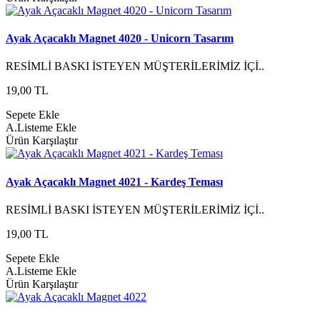
Ayak Açacaklı Magnet 4020 - Unicorn Tasarım
RESİMLİ BASKI İSTEYEN MÜŞTERİLERİMİZ İÇİ..
19,00 TL
Sepete Ekle
A.Listeme Ekle
Ürün Karşılaştır
Ayak Açacaklı Magnet 4021 - Kardeş Teması
RESİMLİ BASKI İSTEYEN MÜŞTERİLERİMİZ İÇİ..
19,00 TL
Sepete Ekle
A.Listeme Ekle
Ürün Karşılaştır