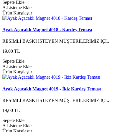
Sepete Ekle
A.Listeme Ekle
Ürün Karşılaştır
Ayak Açacaklı Magnet 4018 - Kardeş Teması
RESİMLİ BASKI İSTEYEN MÜŞTERİLERİMİZ İÇİ..
19,00 TL
Sepete Ekle
A.Listeme Ekle
Ürün Karşılaştır
Ayak Açacaklı Magnet 4019 - İkiz Kardeş Teması
RESİMLİ BASKI İSTEYEN MÜŞTERİLERİMİZ İÇİ..
19,00 TL
Sepete Ekle
A.Listeme Ekle
Ürün Karşılaştır