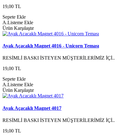
19,00 TL
Sepete Ekle
A.Listeme Ekle
Ürün Karşılaştır
Ayak Açacaklı Magnet 4016 - Unicorn Teması
RESİMLİ BASKI İSTEYEN MÜŞTERİLERİMİZ İÇİ..
19,00 TL
Sepete Ekle
A.Listeme Ekle
Ürün Karşılaştır
Ayak Açacaklı Magnet 4017
RESİMLİ BASKI İSTEYEN MÜŞTERİLERİMİZ İÇİ..
19,00 TL