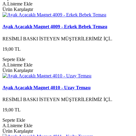
A.Listeme Ekle
Ürün Karşılaştır
Ayak Açacaklı Magnet 4009 - Erkek Bebek Teması
RESİMLİ BASKI İSTEYEN MÜŞTERİLERİMİZ İÇİ..
19,00 TL
Sepete Ekle
A.Listeme Ekle
Ürün Karşılaştır
Ayak Açacaklı Magnet 4010 - Uzay Teması
RESİMLİ BASKI İSTEYEN MÜŞTERİLERİMİZ İÇİ..
19,00 TL
Sepete Ekle
A.Listeme Ekle
Ürün Karşılaştır