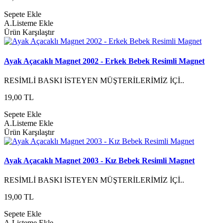
Sepete Ekle
A.Listeme Ekle
Ürün Karşılaştır
Ayak Açacaklı Magnet 2002 - Erkek Bebek Resimli Magnet
RESİMLİ BASKI İSTEYEN MÜŞTERİLERİMİZ İÇİ..
19,00 TL
Sepete Ekle
A.Listeme Ekle
Ürün Karşılaştır
Ayak Açacaklı Magnet 2003 - Kız Bebek Resimli Magnet
RESİMLİ BASKI İSTEYEN MÜŞTERİLERİMİZ İÇİ..
19,00 TL
Sepete Ekle
A.Listeme Ekle