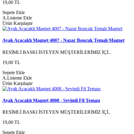
19,00 TL
Sepete Ekle
A.Listeme Ekle
Ürün Karşılaştır
Ayak Açacaklı Magnet 4007 - Nazar Boncuk Temalı Magnet
RESİMLİ BASKI İSTEYEN MÜŞTERİLERİMİZ İÇİ..
19,00 TL
Sepete Ekle
A.Listeme Ekle
Ürün Karşılaştır
Ayak Açacaklı Magnet 4008 - Sevimli Fil Teması
RESİMLİ BASKI İSTEYEN MÜŞTERİLERİMİZ İÇİ..
19,00 TL
Sepete Ekle