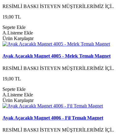
RESİMLİ BASKI İSTEYEN MÜŞTERİLERİMİZ İÇİ..
19,00 TL
Sepete Ekle
A.Listeme Ekle
Ürün Karşılaştır
Ayak Açacaklı Magnet 4005 - Melek Temalı Magnet
RESİMLİ BASKI İSTEYEN MÜŞTERİLERİMİZ İÇİ..
19,00 TL
Sepete Ekle
A.Listeme Ekle
Ürün Karşılaştır
Ayak Açacaklı Magnet 4006 - Fil Temalı Magnet
RESİMLİ BASKI İSTEYEN MÜŞTERİLERİMİZ İÇİ..