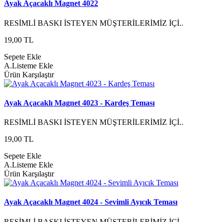
Ayak Açacaklı Magnet 4022
RESİMLİ BASKI İSTEYEN MÜŞTERİLERİMİZ İÇİ..
19,00 TL
Sepete Ekle
A.Listeme Ekle
Ürün Karşılaştır
Ayak Açacaklı Magnet 4023 - Kardeş Teması
RESİMLİ BASKI İSTEYEN MÜŞTERİLERİMİZ İÇİ..
19,00 TL
Sepete Ekle
A.Listeme Ekle
Ürün Karşılaştır
Ayak Açacaklı Magnet 4024 - Sevimli Ayıcık Teması
RESİMLİ BASKI İSTEYEN MÜŞTERİLERİMİZ İÇİ..