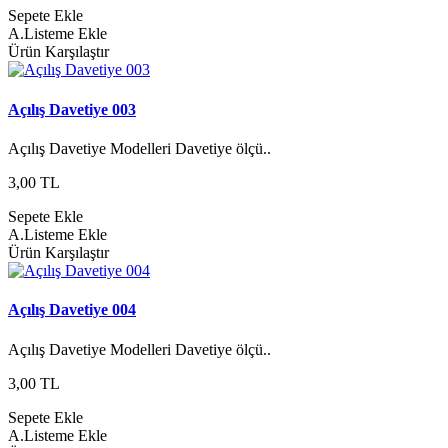
Sepete Ekle
A.Listeme Ekle
Ürün Karşılaştır
Açılış Davetiye 003
Açılış Davetiye Modelleri Davetiye ölçü..
3,00 TL
Sepete Ekle
A.Listeme Ekle
Ürün Karşılaştır
Açılış Davetiye 004
Açılış Davetiye Modelleri Davetiye ölçü..
3,00 TL
Sepete Ekle
A.Listeme Ekle