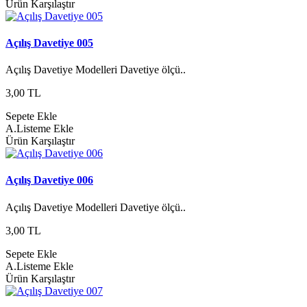
Ürün Karşılaştır
Açılış Davetiye 005
Açılış Davetiye Modelleri Davetiye ölçü..
3,00 TL
Sepete Ekle
A.Listeme Ekle
Ürün Karşılaştır
Açılış Davetiye 006
Açılış Davetiye Modelleri Davetiye ölçü..
3,00 TL
Sepete Ekle
A.Listeme Ekle
Ürün Karşılaştır