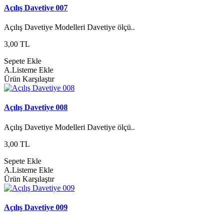
Açılış Davetiye 007
Açılış Davetiye Modelleri Davetiye ölçü..
3,00 TL
Sepete Ekle
A.Listeme Ekle
Ürün Karşılaştır
Açılış Davetiye 008
Açılış Davetiye Modelleri Davetiye ölçü..
3,00 TL
Sepete Ekle
A.Listeme Ekle
Ürün Karşılaştır
Açılış Davetiye 009