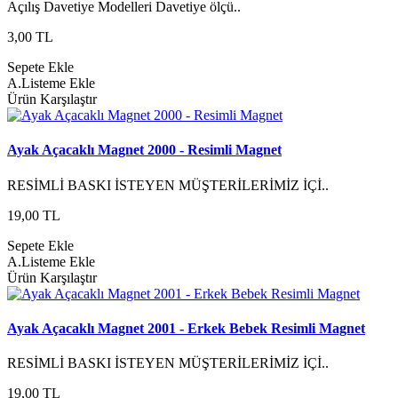
Açılış Davetiye Modelleri Davetiye ölçü..
3,00 TL
Sepete Ekle
A.Listeme Ekle
Ürün Karşılaştır
Ayak Açacaklı Magnet 2000 - Resimli Magnet
RESİMLİ BASKI İSTEYEN MÜŞTERİLERİMİZ İÇİ..
19,00 TL
Sepete Ekle
A.Listeme Ekle
Ürün Karşılaştır
Ayak Açacaklı Magnet 2001 - Erkek Bebek Resimli Magnet
RESİMLİ BASKI İSTEYEN MÜŞTERİLERİMİZ İÇİ..
19,00 TL