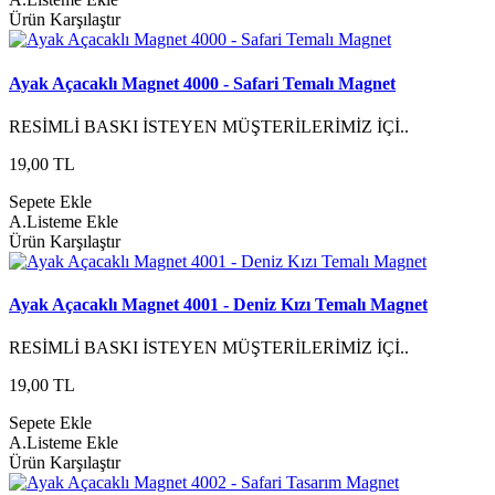
Ürün Karşılaştır
Ayak Açacaklı Magnet 4000 - Safari Temalı Magnet
RESİMLİ BASKI İSTEYEN MÜŞTERİLERİMİZ İÇİ..
19,00 TL
Sepete Ekle
A.Listeme Ekle
Ürün Karşılaştır
Ayak Açacaklı Magnet 4001 - Deniz Kızı Temalı Magnet
RESİMLİ BASKI İSTEYEN MÜŞTERİLERİMİZ İÇİ..
19,00 TL
Sepete Ekle
A.Listeme Ekle
Ürün Karşılaştır