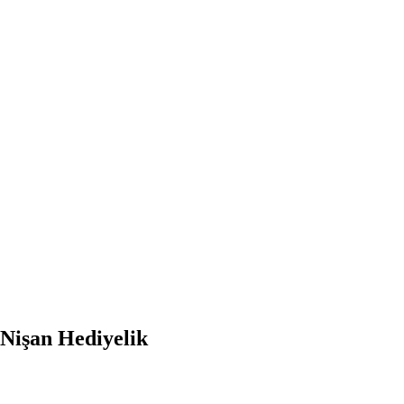
 Nişan Hediyelik