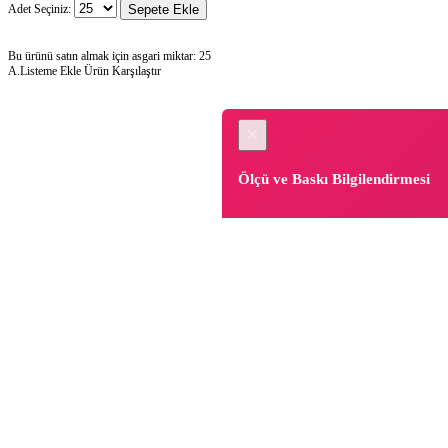
Adet Seçiniz:
Sepete Ekle
Bu ürünü satın almak için asgari miktar: 25
A.Listeme Ekle
Ürün Karşılaştır
×
Ölçü ve Baskı Bilgilendirmesi