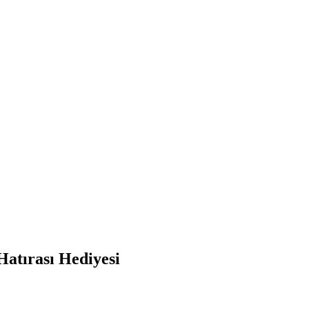
Hatırası Hediyesi