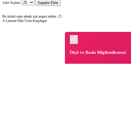
Adet Seçiniz:
Sepete Ekle
Bu ürünü satın almak için asgari miktar: 25
A.Listeme Ekle
Ürün Karşılaştır
×
Ölçü ve Baskı Bilgilendirmesi