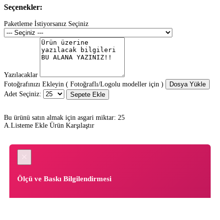
Seçenekler:
Paketleme İstiyorsanız Seçiniz
Yazılacaklar
Fotoğrafınızı Ekleyin ( Fotoğraflı/Logolu modeller için )
Dosya Yükle
Adet Seçiniz:
Sepete Ekle
Bu ürünü satın almak için asgari miktar: 25
A.Listeme Ekle
Ürün Karşılaştır
×
Ölçü ve Baskı Bilgilendirmesi