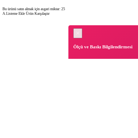
Bu ürünü satın almak için asgari miktar: 25
A.Listeme Ekle
Ürün Karşılaştır
×
Ölçü ve Baskı Bilgilendirmesi