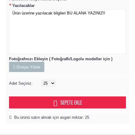
Yazılacaklar
Fotoğrafınızı Ekleyin ( Fotoğraflı/Logolu modeller için )
Dosya Yükle
Adet Seçiniz:
SEPETE EKLE
Bu ürünü satın almak için asgari miktar: 25