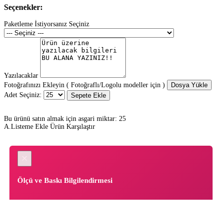
Seçenekler:
Paketleme İstiyorsanız Seçiniz
Yazılacaklar
Fotoğrafınızı Ekleyin ( Fotoğraflı/Logolu modeller için )
Dosya Yükle
Adet Seçiniz:
Sepete Ekle
Bu ürünü satın almak için asgari miktar: 25
A.Listeme Ekle
Ürün Karşılaştır
×
Ölçü ve Baskı Bilgilendirmesi