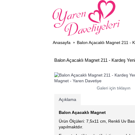
DAV
Anasayfa
Balon Açacaklı Magnet 211 - 
Balon Açacaklı Magnet 211 - Kardeş Yen
Galeri için tıklayın
Açıklama
Balon Açacaklı Magnet
Ürün Ölçüleri: 7,5x11 cm, Renkli Uv Bask
yapılmaktdır.