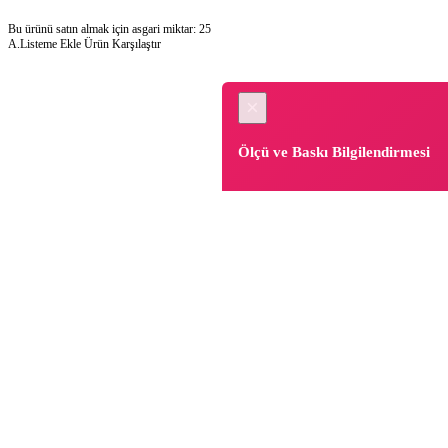
Bu ürünü satın almak için asgari miktar: 25
A.Listeme Ekle
Ürün Karşılaştır
×
Ölçü ve Baskı Bilgilendirmesi