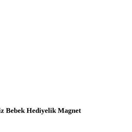
iz Bebek Hediyelik Magnet