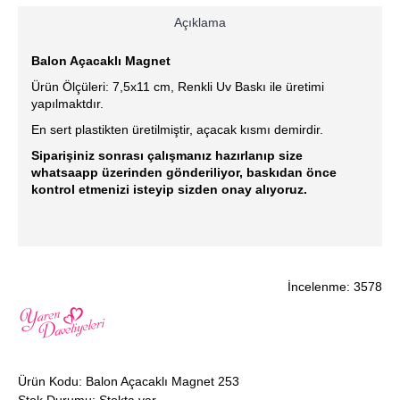
Açıklama
Balon Açacaklı Magnet
Ürün Ölçüleri: 7,5x11 cm, Renkli Uv Baskı ile üretimi
yapılmaktdır.
En sert plastikten üretilmiştir, açacak kısmı demirdir.
Siparişiniz sonrası çalışmanız hazırlanıp size
whatsaapp üzerinden gönderiliyor, baskıdan önce
kontrol etmenizi isteyip sizden onay alıyoruz.
İncelenme: 3578
Ürün Kodu:
Balon Açacaklı Magnet 253