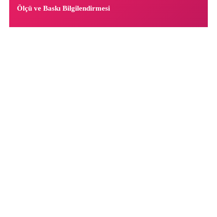
Ölçü ve Baskı Bilgilendirmesi