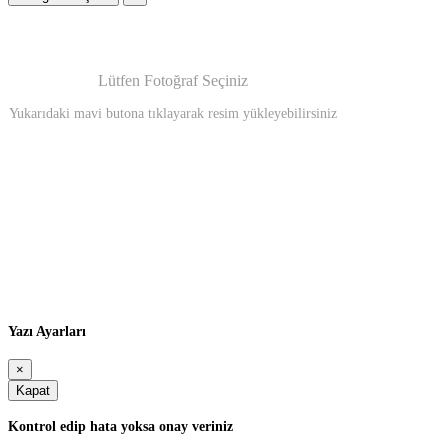
Lütfen Fotoğraf Seçiniz
Yukarıdaki mavi butona tıklayarak resim yükleyebilirsiniz
Yazı Ayarları
×
Kapat
Kontrol edip hata yoksa onay veriniz