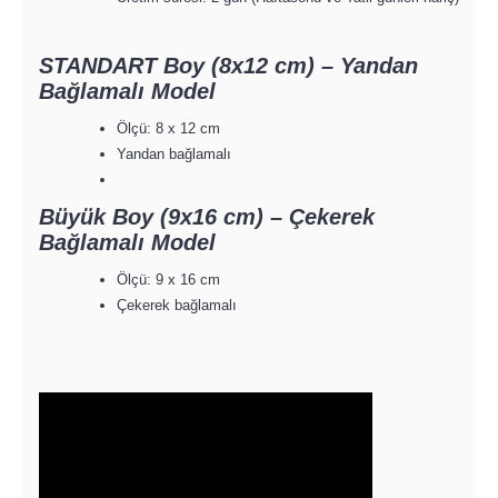
STANDART Boy (8x12 cm) – Yandan
Bağlamalı Model
Ölçü: 8 x 12 cm
Yandan bağlamalı
Büyük Boy (9x16 cm) – Çekerek
Bağlamalı Model
Ölçü: 9 x 16 cm
Çekerek bağlamalı