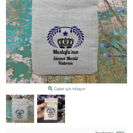
Galeri için tıklayın