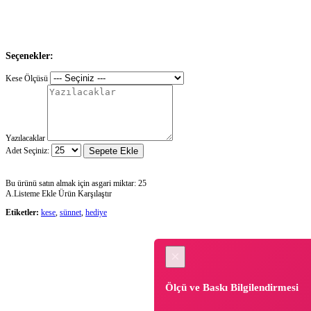
Seçenekler:
Kese Ölçüsü
Yazılacaklar
Adet Seçiniz:
Sepete Ekle
Bu ürünü satın almak için asgari miktar: 25
A.Listeme Ekle
Ürün Karşılaştır
Etiketler:
kese
,
sünnet
,
hediye
×
Ölçü ve Baskı Bilgilendirmesi