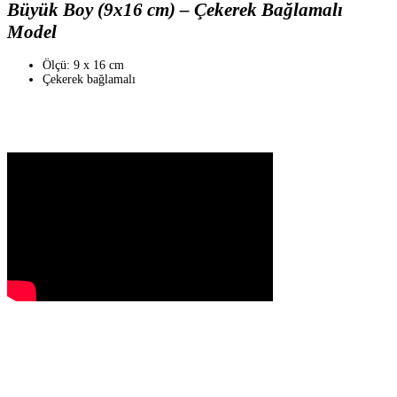
Büyük Boy (9x16 cm) – Çekerek Bağlamalı
Model
Ölçü: 9 x 16 cm
Çekerek bağlamalı