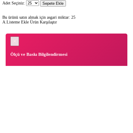
Adet Seçiniz:
Sepete Ekle
Bu ürünü satın almak için asgari miktar: 25
A.Listeme Ekle
Ürün Karşılaştır
×
Ölçü ve Baskı Bilgilendirmesi