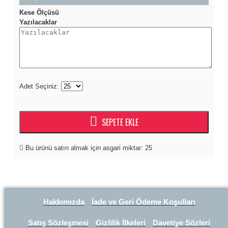
Kese Ölçüsü
Yazılacaklar
Adet Seçiniz:
SEPETE EKLE
Bu ürünü satın almak için asgari miktar: 25
Hakkımızda
İade ve Geri Ödeme Koşulları
Satış Sözleşmesi
Gizlilik İlkeleri
Davetiye Sözleri