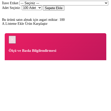
İlave Etiket
Adet Seçiniz:
Sepete Ekle
Bu ürünü satın almak için asgari miktar: 100
A.Listeme Ekle
Ürün Karşılaştır
×
Ölçü ve Baskı Bilgilendirmesi