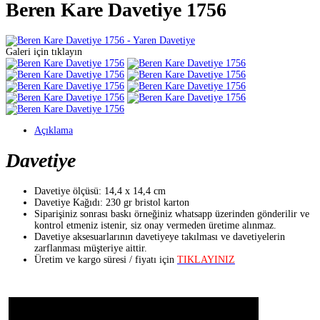
Beren Kare Davetiye 1756
Galeri için tıklayın
Açıklama
Davetiye
Davetiye ölçüsü: 14,4 x 14,4 cm
Davetiye Kağıdı: 230 gr bristol karton
Siparişiniz sonrası baskı örneğiniz whatsapp üzerinden gönderilir ve
kontrol etmeniz istenir, siz onay vermeden üretime alınmaz.
Davetiye aksesuarlarının davetiyeye takılması ve davetiyelerin
zarflanması müşteriye aittir.
Üretim ve kargo süresi / fiyatı için
TIKLAYINIZ