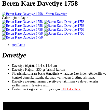
Beren Kare Davetiye 1758
Galeri için tıklayın
Açıklama
Davetiye
Davetiye ölçüsü: 14,4 x 14,4 cm
Davetiye Kağıdı: 230 gr bristol karton
Siparişiniz sonrası baskı örneğiniz whatsapp üzerinden gönderilir ve
kontrol etmeniz istenir, siz onay vermeden üretime alınmaz.
Davetiye aksesuarlarının davetiyeye takılması ve davetiyelerin
zarflanması müşteriye aittir.
Üretim ve kargo süresi / fiyatı için
TIKLAYINIZ