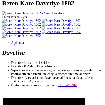
Beren Kare Davetiye 1802
Galeri için tıklayın
Açıklama
Davetiye
Davetiye ölçüsü: 14,4 x 14,4 cm
Davetiye Kağıdı: 230 gr bristol karton
Siparişiniz sonrası baskı örneğiniz whatsapp üzerinden gönderilir ve
kontrol etmeniz istenir, siz onay vermeden üretime alınmaz.
Davetiye aksesuarlarının davetiyeye takılması ve davetiyelerin
zarflanması müşteriye aittir.
Üretim ve kargo süresi / fiyatı için
TIKLAYINIZ