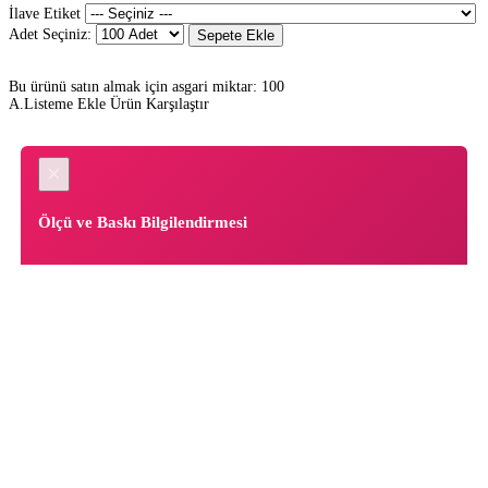
İlave Etiket
Adet Seçiniz:
Sepete Ekle
Bu ürünü satın almak için asgari miktar: 100
A.Listeme Ekle
Ürün Karşılaştır
×
Ölçü ve Baskı Bilgilendirmesi