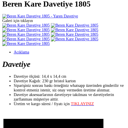
Beren Kare Davetiye 1805
Galeri için tıklayın
Açıklama
Davetiye
Davetiye ölçüsü: 14,4 x 14,4 cm
Davetiye Kağıdı: 230 gr bristol karton
Siparişiniz sonrası baskı örneğiniz whatsapp üzerinden gönderilir ve
kontrol etmeniz istenir, siz onay vermeden üretime alınmaz.
Davetiye aksesuarlarının davetiyeye takılması ve davetiyelerin
zarflanması müşteriye aittir.
Üretim ve kargo süresi / fiyatı için
TIKLAYINIZ