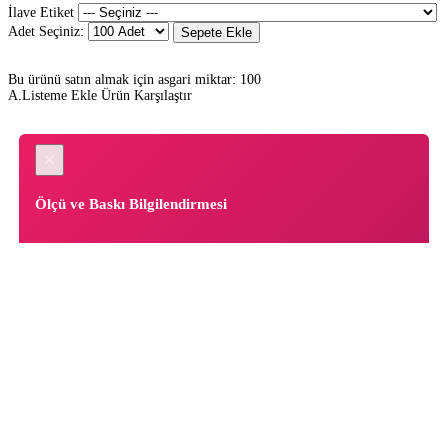
İlave Etiket
Adet Seçiniz:
Sepete Ekle
Bu ürünü satın almak için asgari miktar: 100
A.Listeme Ekle
Ürün Karşılaştır
×
Ölçü ve Baskı Bilgilendirmesi