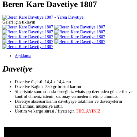
Beren Kare Davetiye 1807
Galeri için tıklayın
Açıklama
Davetiye
Davetiye ölçüsü: 14,4 x 14,4 cm
Davetiye Kağıdı: 230 gr bristol karton
Siparişiniz sonrası baskı örneğiniz whatsapp üzerinden gönderilir ve
kontrol etmeniz istenir, siz onay vermeden üretime alınmaz.
Davetiye aksesuarlarının davetiyeye takılması ve davetiyelerin
zarflanması müşteriye aittir.
Üretim ve kargo süresi / fiyatı için
TIKLAYINIZ