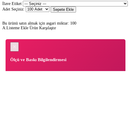
İlave Etiket
Adet Seçiniz:
Sepete Ekle
Bu ürünü satın almak için asgari miktar: 100
A.Listeme Ekle
Ürün Karşılaştır
×
Ölçü ve Baskı Bilgilendirmesi