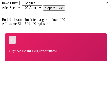
İlave Etiket
Adet Seçiniz:
Sepete Ekle
Bu ürünü satın almak için asgari miktar: 100
A.Listeme Ekle
Ürün Karşılaştır
×
Ölçü ve Baskı Bilgilendirmesi