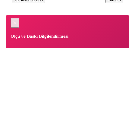
×
Ölçü ve Baskı Bilgilendirmesi