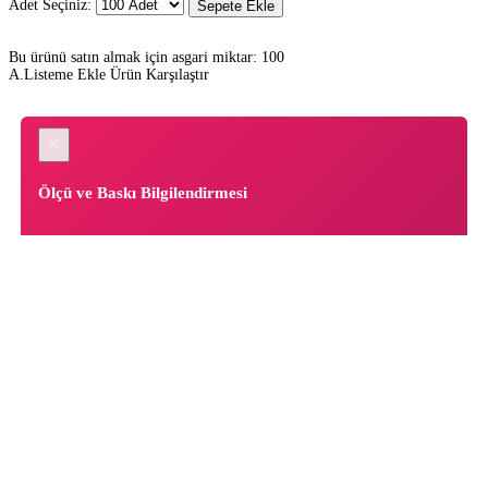
Adet Seçiniz:
Sepete Ekle
Bu ürünü satın almak için asgari miktar: 100
A.Listeme Ekle
Ürün Karşılaştır
×
Ölçü ve Baskı Bilgilendirmesi