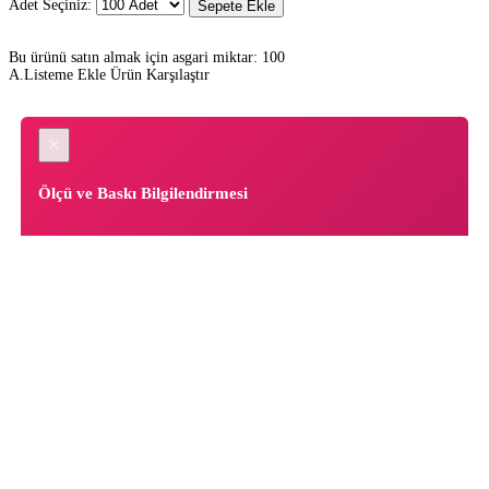
Adet Seçiniz:
Sepete Ekle
Bu ürünü satın almak için asgari miktar: 100
A.Listeme Ekle
Ürün Karşılaştır
×
Ölçü ve Baskı Bilgilendirmesi