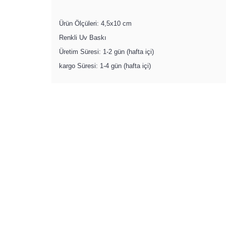
Ürün Ölçüleri: 4,5x10 cm
Renkli Uv Baskı
Üretim Süresi: 1-2 gün (hafta içi)
kargo Süresi: 1-4 gün (hafta içi)