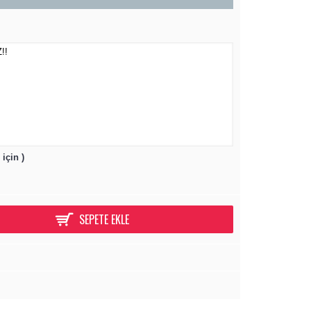
için )
SEPETE EKLE