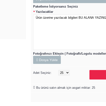
Paketleme İstiyorsanız Seçiniz
Yazılacaklar
Fotoğrafınızı Ekleyin ( Fotoğraflı/Logolu modeller 
Dosya Yükle
Adet Seçiniz:
Bu ürünü satın almak için asgari miktar: 25