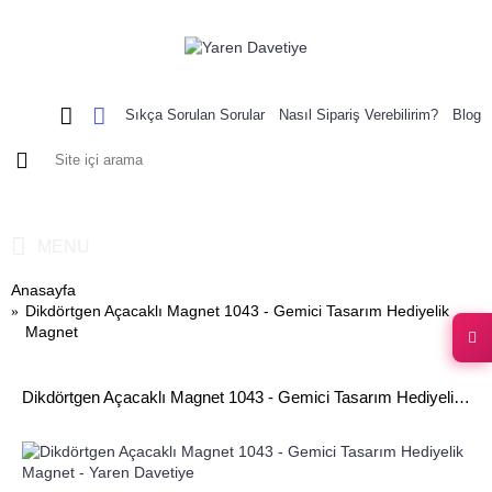
Sıkça Sorulan Sorular
Nasıl Sipariş Verebilirim?
Blog
0 ürün - 0,00 TL
MENU
Anasayfa
Dikdörtgen Açacaklı Magnet 1043 - Gemici Tasarım Hediyelik
Magnet
Dikdörtgen Açacaklı Magnet 1043 - Gemici Tasarım Hediyelik Magnet