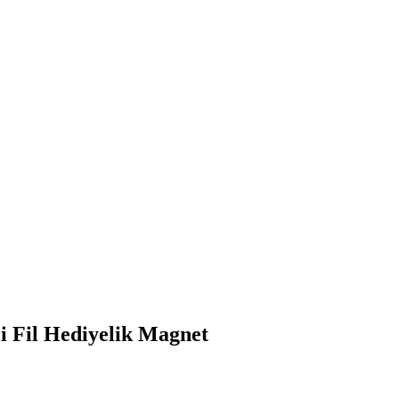
i Fil Hediyelik Magnet