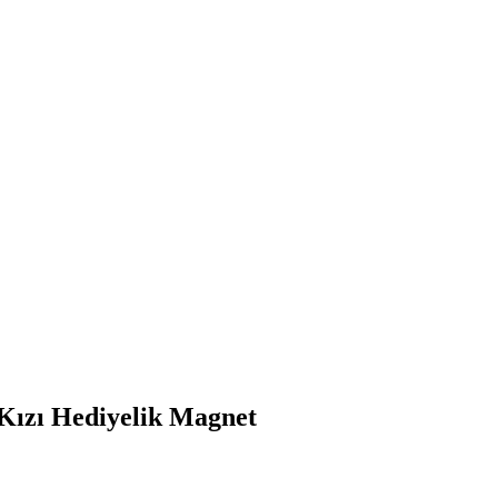
Kızı Hediyelik Magnet