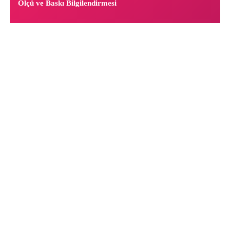
Ölçü ve Baskı Bilgilendirmesi