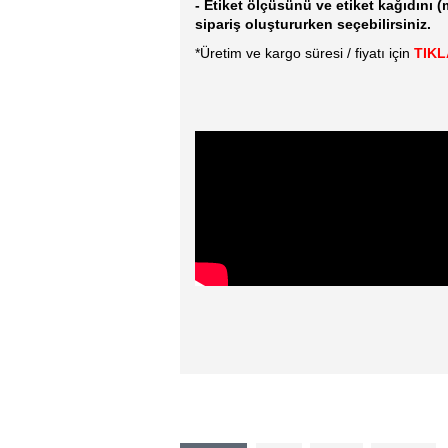
- Etiket ölçüsünü ve etiket kağıdını 
sipariş oluştururken seçebilirsiniz.
*Üretim ve kargo süresi / fiyatı için
TIKL