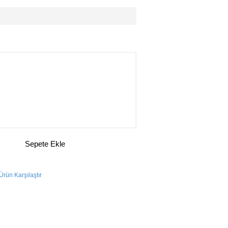
Sepete Ekle
Ürün Karşılaştır