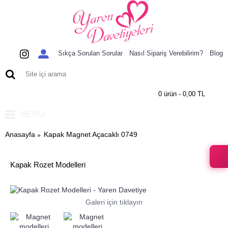
Sıkça Sorulan Sorular
Nasıl Sipariş Verebilirim?
Blog
0 ürün - 0,00 TL
MENU
Anasayfa
Kapak Magnet Açacaklı 0749
Kapak Rozet Modelleri
Galeri için tıklayın