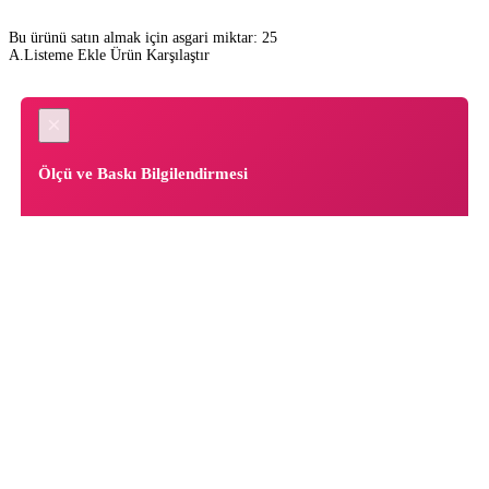
Bu ürünü satın almak için asgari miktar: 25
A.Listeme Ekle
Ürün Karşılaştır
×
Ölçü ve Baskı Bilgilendirmesi