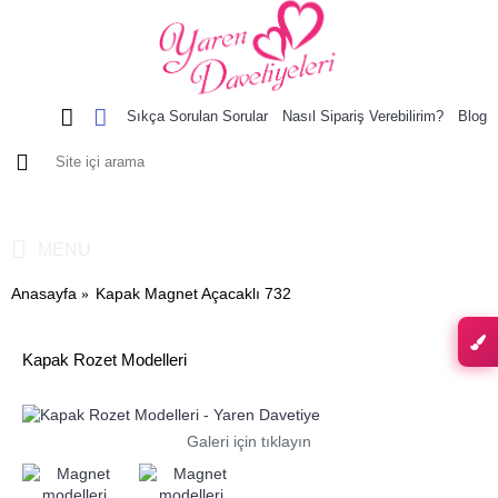
Sıkça Sorulan Sorular
Nasıl Sipariş Verebilirim?
Blog
0 ürün - 0,00 TL
MENU
Anasayfa
Kapak Magnet Açacaklı 732
Kapak Rozet Modelleri
Galeri için tıklayın