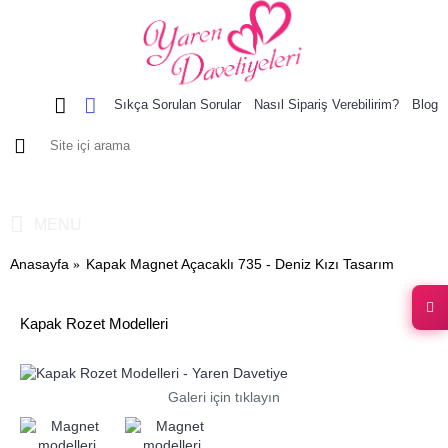
Sıkça Sorulan Sorular
Nasıl Sipariş Verebilirim?
Blog
0 ürün - 0,00 TL
MENU
Anasayfa
Kapak Magnet Açacaklı 735 - Deniz Kızı Tasarım
Kapak Rozet Modelleri
Galeri için tıklayın