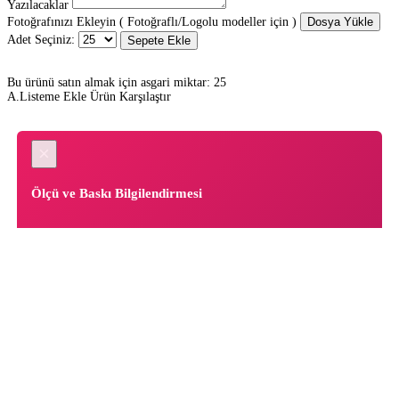
Yazılacaklar
Fotoğrafınızı Ekleyin ( Fotoğraflı/Logolu modeller için )
Dosya Yükle
Adet Seçiniz:
Sepete Ekle
Bu ürünü satın almak için asgari miktar: 25
A.Listeme Ekle
Ürün Karşılaştır
×
Ölçü ve Baskı Bilgilendirmesi