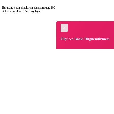
Bu ürünü satın almak için asgari miktar: 100
A.Listeme Ekle
Ürün Karşılaştır
×
Ölçü ve Baskı Bilgilendirmesi