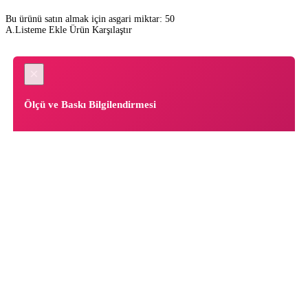
Bu ürünü satın almak için asgari miktar: 50
A.Listeme Ekle
Ürün Karşılaştır
×
Ölçü ve Baskı Bilgilendirmesi