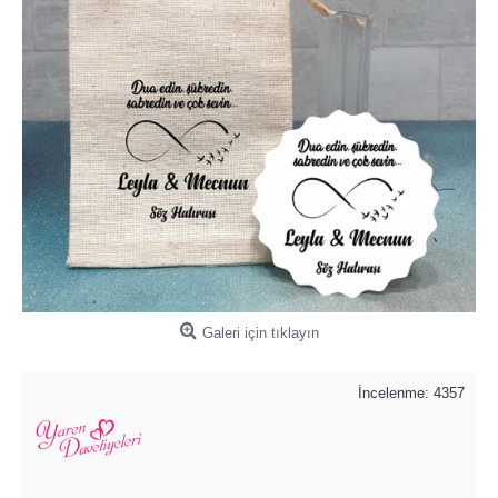
Galeri için tıklayın
İncelenme: 4357