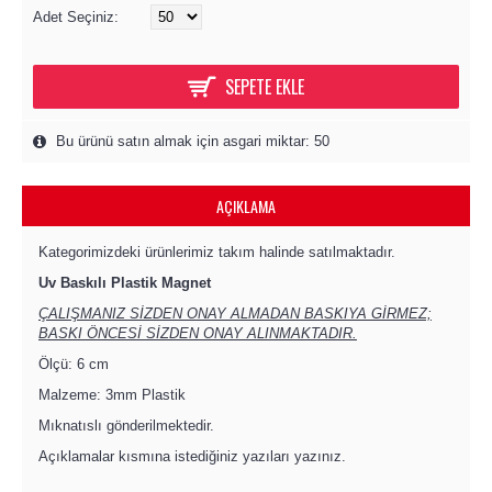
Adet Seçiniz:
SEPETE EKLE
Bu ürünü satın almak için asgari miktar: 50
AÇIKLAMA
Kategorimizdeki ürünlerimiz takım halinde satılmaktadır.
Uv Baskılı Plastik Magnet
ÇALIŞMANIZ SİZDEN ONAY ALMADAN BASKIYA GİRMEZ;
BASKI ÖNCESİ SİZDEN ONAY ALINMAKTADIR.
Ölçü: 6 cm
Malzeme: 3mm Plastik
Mıknatıslı gönderilmektedir.
Açıklamalar kısmına istediğiniz yazıları yazınız.