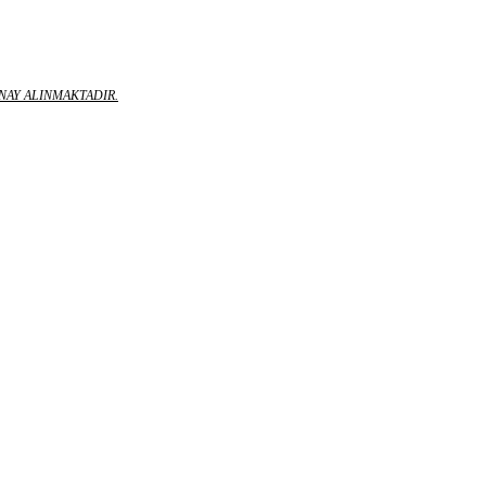
NAY ALINMAKTADIR.