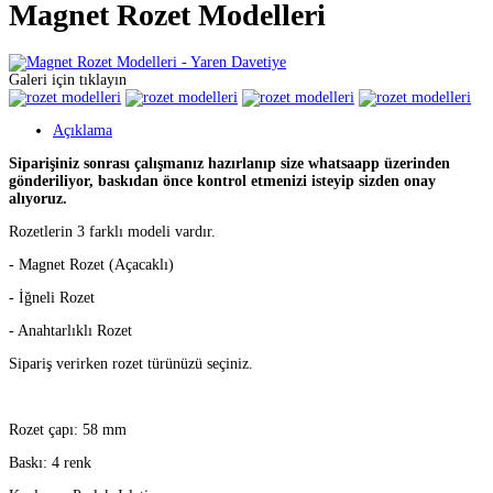
Magnet Rozet Modelleri
Galeri için tıklayın
Açıklama
Siparişiniz sonrası çalışmanız hazırlanıp size whatsaapp üzerinden
gönderiliyor, baskıdan önce kontrol etmenizi isteyip sizden onay
alıyoruz.
Rozetlerin 3 farklı modeli vardır.
- Magnet Rozet (Açacaklı)
- İğneli Rozet
- Anahtarlıklı Rozet
Sipariş verirken rozet türünüzü seçiniz.
Rozet çapı: 58 mm
Baskı: 4 renk