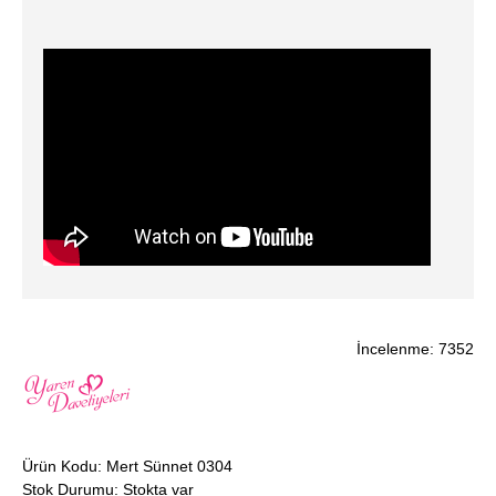
İncelenme: 7352
Ürün Kodu:
Mert Sünnet 0304
Stok Durumu:
Stokta var