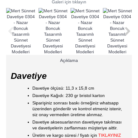
Galeri için tıklayın
Açıklama
Davetiye
Davetiye ölçüsü: 11,3 x 15,8 cm
Davetiye Kağıdı: 230 gr bristol karton
Siparişiniz sonrası baskı örneğiniz whatsapp
üzerinden gönderilir ve kontrol etmeniz istenir,
siz onay vermeden üretime alınmaz.
Davetiye aksesuarlarının davetiyeye takılması
ve davetiyelerin zarflanması müşteriye aittir.
Üretim ve kargo süresi / fiyatı için
TIKLAYINIZ