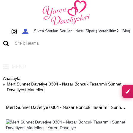
Sıkça Sorulan Sorular
Nasıl Sipariş Verebilirim?
Blog
0 ürün - 0,00 TL
MENU
Anasayfa
Mert Sünnet Davetiye 0304 - Nazar Boncuk Tasarımlı Sünnet
Davetiyesi Modelleri
Mert Sünnet Davetiye 0304 - Nazar Boncuk Tasarımlı Sünnet Davetiyesi Modelleri