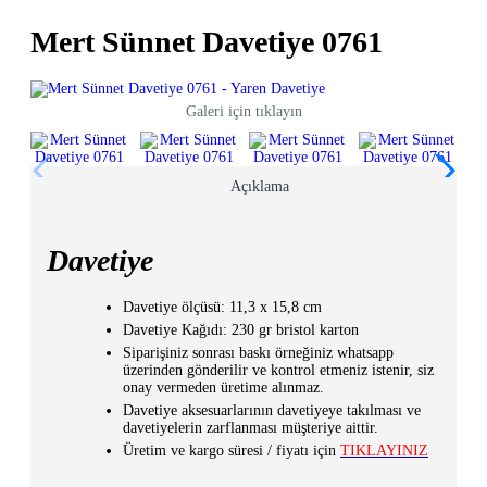
Mert Sünnet Davetiye 0761
Galeri için tıklayın
Açıklama
Davetiye
Davetiye ölçüsü: 11,3 x 15,8 cm
Davetiye Kağıdı: 230 gr bristol karton
Siparişiniz sonrası baskı örneğiniz whatsapp
üzerinden gönderilir ve kontrol etmeniz istenir, siz
onay vermeden üretime alınmaz.
Davetiye aksesuarlarının davetiyeye takılması ve
davetiyelerin zarflanması müşteriye aittir.
Üretim ve kargo süresi / fiyatı için
TIKLAYINIZ