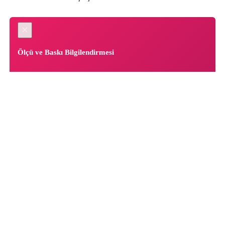
×
Ölçü ve Baskı Bilgilendirmesi