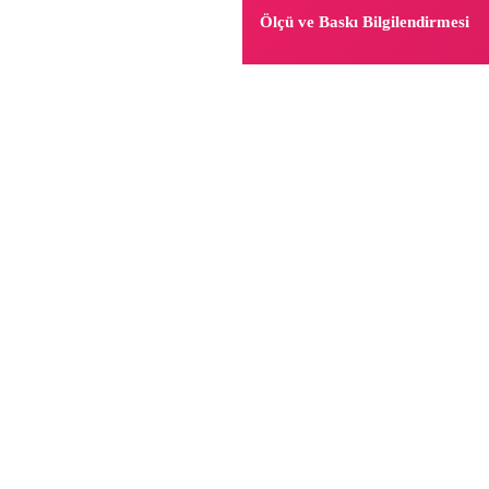
Ölçü ve Baskı Bilgilendirmesi