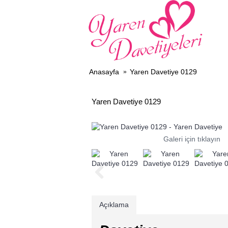
DAV
Anasayfa
Yaren Davetiye 0129
Yaren Davetiye 0129
Galeri için tıklayın
Açıklama