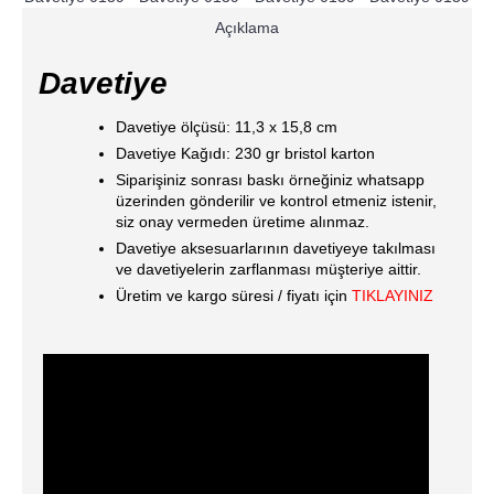
Açıklama
Davetiye
Davetiye ölçüsü: 11,3 x 15,8 cm
Davetiye Kağıdı: 230 gr bristol karton
Siparişiniz sonrası baskı örneğiniz whatsapp
üzerinden gönderilir ve kontrol etmeniz istenir,
siz onay vermeden üretime alınmaz.
Davetiye aksesuarlarının davetiyeye takılması
ve davetiyelerin zarflanması müşteriye aittir.
Üretim ve kargo süresi / fiyatı için
TIKLAYINIZ