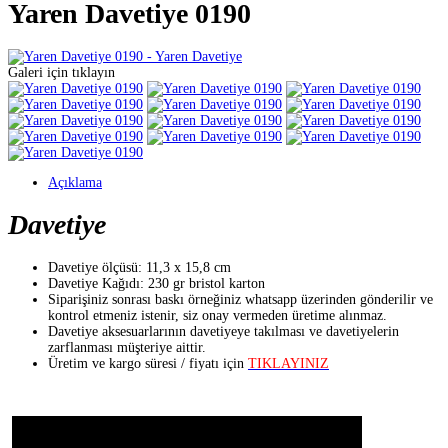
Yaren Davetiye 0190
Galeri için tıklayın
Açıklama
Davetiye
Davetiye ölçüsü: 11,3 x 15,8 cm
Davetiye Kağıdı: 230 gr bristol karton
Siparişiniz sonrası baskı örneğiniz whatsapp üzerinden gönderilir ve
kontrol etmeniz istenir, siz onay vermeden üretime alınmaz.
Davetiye aksesuarlarının davetiyeye takılması ve davetiyelerin
zarflanması müşteriye aittir.
Üretim ve kargo süresi / fiyatı için
TIKLAYINIZ