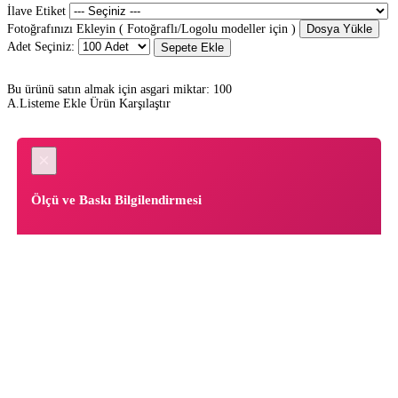
İlave Etiket
Fotoğrafınızı Ekleyin ( Fotoğraflı/Logolu modeller için )
Dosya Yükle
Adet Seçiniz:
Sepete Ekle
Bu ürünü satın almak için asgari miktar: 100
A.Listeme Ekle
Ürün Karşılaştır
×
Ölçü ve Baskı Bilgilendirmesi