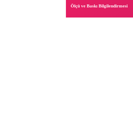
Ölçü ve Baskı Bilgilendirmesi