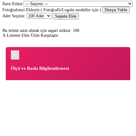
İlave Etiket
Fotoğrafınızı Ekleyin ( Fotoğraflı/Logolu modeller için )
Dosya Yükle
Adet Seçiniz:
Sepete Ekle
Bu ürünü satın almak için asgari miktar: 100
A.Listeme Ekle
Ürün Karşılaştır
×
Ölçü ve Baskı Bilgilendirmesi