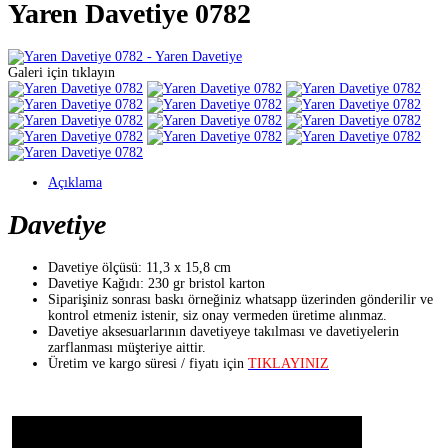
Yaren Davetiye 0782
Galeri için tıklayın
Açıklama
Davetiye
Davetiye ölçüsü: 11,3 x 15,8 cm
Davetiye Kağıdı: 230 gr bristol karton
Siparişiniz sonrası baskı örneğiniz whatsapp üzerinden gönderilir ve
kontrol etmeniz istenir, siz onay vermeden üretime alınmaz.
Davetiye aksesuarlarının davetiyeye takılması ve davetiyelerin
zarflanması müşteriye aittir.
Üretim ve kargo süresi / fiyatı için
TIKLAYINIZ